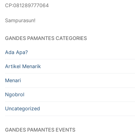
CP:081289777064
Sampurasun!
GANDES PAMANTES CATEGORIES
Ada Apa?
Artikel Menarik
Menari
Ngobrol
Uncategorized
GANDES PAMANTES EVENTS