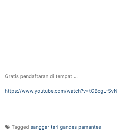
Gratis pendaftaran di tempat …
https://www.youtube.com/watch?v=tGBcgL-SvNI
Tagged
sanggar tari gandes pamantes