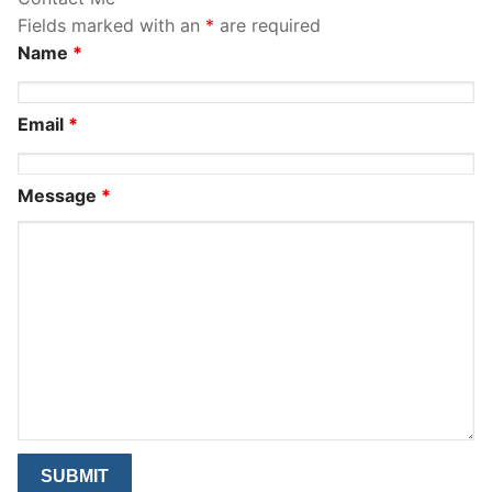
Fields marked with an
*
are required
Name
*
Email
*
Message
*