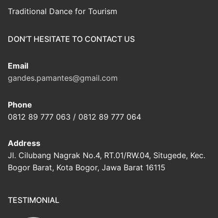
Traditional Dance for Tourism
DON’T HESITATE TO CONTACT US
Email
gandes.pamantes@gmail.com
Phone
0812 89 777 063 / 0812 89 777 064
Address
Jl. Cilubang Nagrak No.4, RT.01/RW.04, Situgede, Kec.
Bogor Barat, Kota Bogor, Jawa Barat 16115
TESTIMONIAL