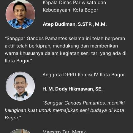
Kepala Dinas Pariwisata dan
Kebudayaan Kota Bogor
Atep Budiman, S.STP., M.M.
“
Sanggar Gandes Pamantes selama ini telah berperan
aktif telah berkiprah, mendukung dan memberikan
warna khususnya dalam kegiatan seni tari yang ada di
Kota Bogor
“
Anggota DPRD Komisi IV Kota Bogor
H. M. Dody Hikmawan, SE.
“Sanggar Gandes Pamantes, memiiki
keinginan kuat untuk memajukan seni budaya di Kota
Bogor.”
Maestro Tari Merak