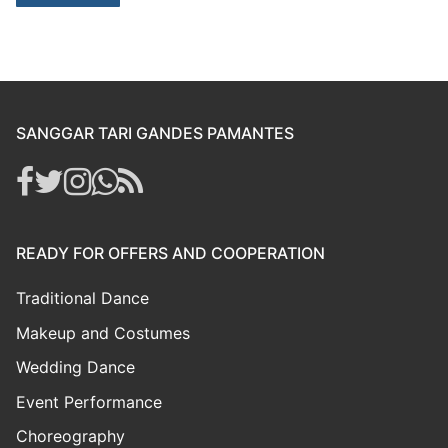
SANGGAR TARI GANDES PAMANTES
READY FOR OFFERS AND COOPERATION
Traditional Dance
Makeup and Costumes
Wedding Dance
Event Performance
Choreography