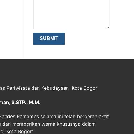
nas Pariwisata dan Kebudayaan Kota Bogor
man, S.STP., M.M.
andes Pamantes selama ini telah berperan aktif
ng dan memberikan warna khususnya dalam
 di Kota Bogor
“