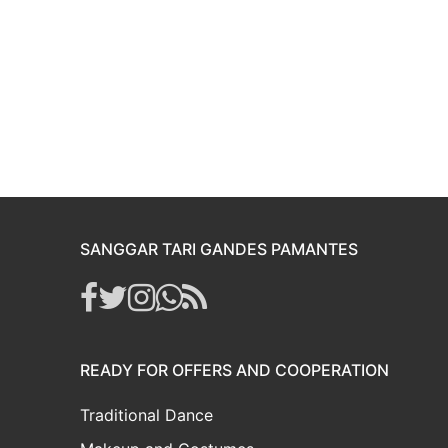
SANGGAR TARI GANDES PAMANTES
READY FOR OFFERS AND COOPERATION
Traditional Dance