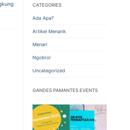
ngkung
CATEGORIES
Ada Apa?
Artikel Menarik
Menari
Ngobrol
Uncategorized
GANDES PAMANTES EVENTS