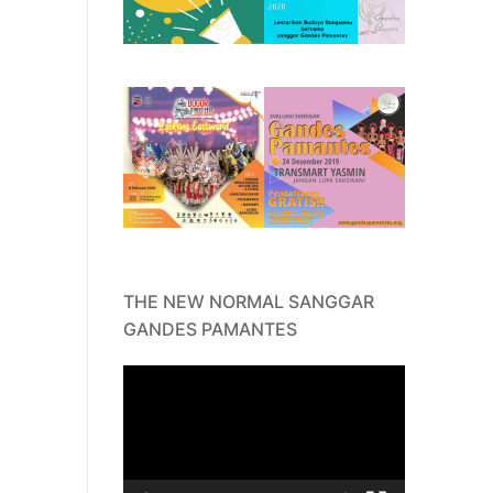
THE NEW NORMAL SANGGAR
GANDES PAMANTES
Video
Player