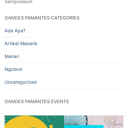
Sampurasun!
GANDES PAMANTES CATEGORIES
Ada Apa?
Artikel Menarik
Menari
Ngobrol
Uncategorized
GANDES PAMANTES EVENTS