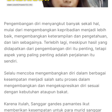
Pengembangan diri menyangkut banyak sekali hal,
mulai dari mengembangkan kepribadian menjadi lebih
baik, mengembangkan keterampilan dan pengetahuan,
dan lain sebagainya. Terlebih lagi, meskipun hasil yang
didapatkan dari pengembangan diri itu penting, tetapi
aspek yang paling penting adalah perjalanan itu
sendiri.
Selalu mencoba mengembangkan diri dalam berbagai
kesempatan menjadi salah satu proses dalam
mengembangkan dan mengekspresikan diri sesuai
dengan kebutuhan ataupun bakat.
Karena itulah, Sanggar gandes pamantes ikut
memberikan kesempatan untuk para murid sanggar