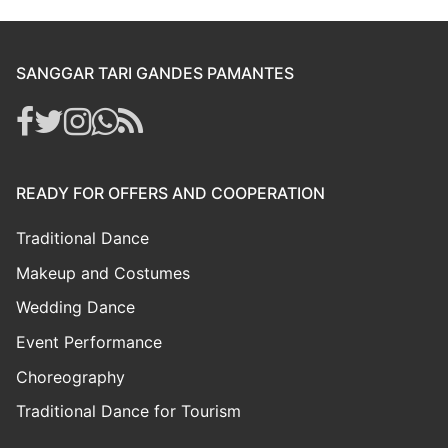
SANGGAR TARI GANDES PAMANTES
READY FOR OFFERS AND COOPERATION
Traditional Dance
Makeup and Costumes
Wedding Dance
Event Performance
Choreography
Traditional Dance for Tourism