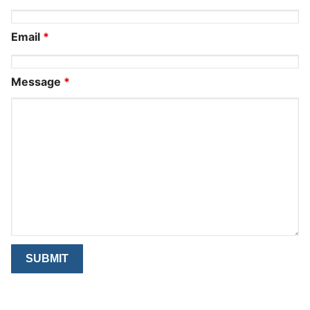
Email
*
Message
*