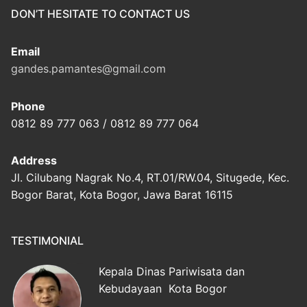
DON’T HESITATE TO CONTACT US
Email
gandes.pamantes@gmail.com
Phone
0812 89 777 063 / 0812 89 777 064
Address
Jl. Cilubang Nagrak No.4, RT.01/RW.04, Situgede, Kec.
Bogor Barat, Kota Bogor, Jawa Barat 16115
TESTIMONIAL
Kepala Dinas Pariwisata dan
Kebudayaan Kota Bogor