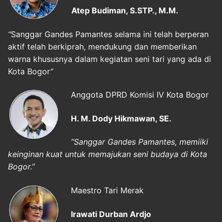
Atep Budiman, S.STP., M.M.
“
Sanggar Gandes Pamantes selama ini telah berperan
aktif telah berkiprah, mendukung dan memberikan
warna khususnya dalam kegiatan seni tari yang ada di
Kota Bogor
“
Anggota DPRD Komisi IV Kota Bogor
H. M. Dody Hikmawan, SE.
“Sanggar Gandes Pamantes, memiiki
keinginan kuat untuk memajukan seni budaya di Kota
Bogor.”
Maestro Tari Merak
Irawati Durban Ardjo